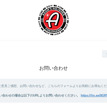
お問い合わせ
ご意見ご感想、お問い合わせなど、こちらのフォームよりお気軽にお尋ねくだ
問い合わせの場合は以下のURLよりお問い合わせください。
https://lin.ee/8G