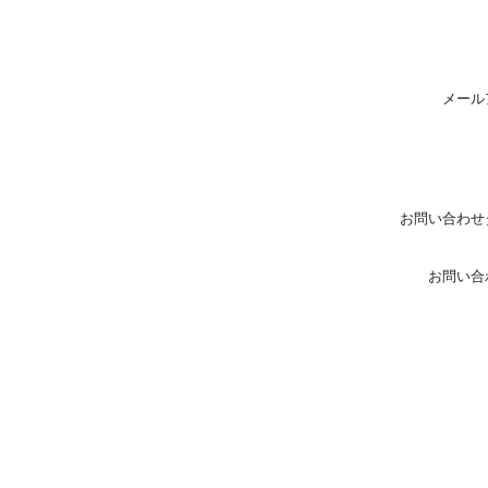
メール
お問い合わせ
お問い合