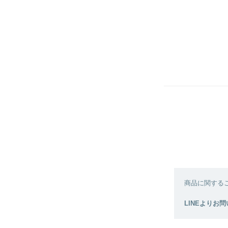
商品に関する
LINEよりお