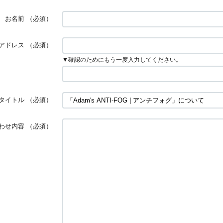
お名前
（必須）
アドレス
（必須）
▼確認のためにもう一度入力してください。
タイトル
（必須）
わせ内容
（必須）